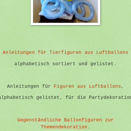
Anleitungen für Tierfiguren aus Luftballons
alphabetisch sortiert und gelistet.
Anleitungen für
Figuren aus Luftballons
,
lphabetisch gelistet, für die Partydekoratio
Gegenständliche Ballonfiguren zur
Themendekoration
.