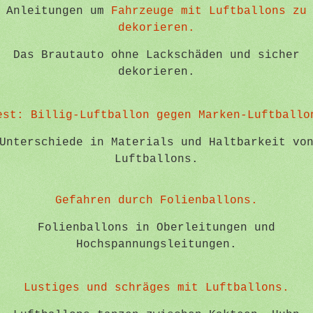
Anleitungen um
Fahrzeuge mit Luftballons zu
dekorieren.
Das Brautauto ohne Lackschäden und sicher
dekorieren.
est: Billig-Luftballon gegen Marken-Luftballo
Unterschiede in Materials und Haltbarkeit vo
Luftballons.
Gefahren durch Folienballons.
Folienballons in Oberleitungen und
Hochspannungsleitungen.
Lustiges und schräges mit Luftballons.