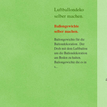
Luftballondeko
selber machen.
Ballongewichte
selber machen.
Ballongewichte für die
Ballondekoration . Der
Dreh mit dem Luftballon
um die Ballondekoration
am Boden zu halten.
Ballongewichte die es in
s...
a