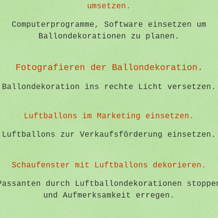
umsetzen.
Computerprogramme, Software einsetzen um
Ballondekorationen zu planen.
Fotografieren der Ballondekoration.
Ballondekoration ins rechte Licht versetzen.
Luftballons im Marketing einsetzen.
Luftballons zur Verkaufsförderung einsetzen.
Schaufenster mit Luftballons dekorieren.
Passanten durch Luftballondekorationen stoppe
und Aufmerksamkeit erregen.