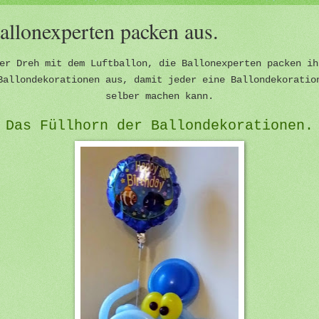
allonexperten packen aus.
er Dreh mit dem Luftballon, die Ballonexperten packen ih
Ballondekorationen aus, damit jeder eine Ballondekoratio
selber machen kann.
Das Füllhorn der Ballondekorationen.