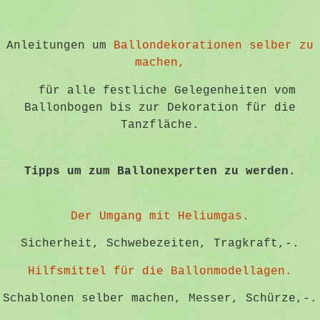
Anleitungen um
Ballondekorationen selber zu
machen,
für alle festliche Gelegenheiten vom
Ballonbogen bis zur Dekoration für die
Tanzfläche.
Tipps um zum Ballonexperten zu werden.
Der Umgang mit Heliumgas.
Sicherheit, Schwebezeiten, Tragkraft,-.
Hilfsmittel für die Ballonmodellagen.
Schablonen selber machen, Messer, Schürze,-.