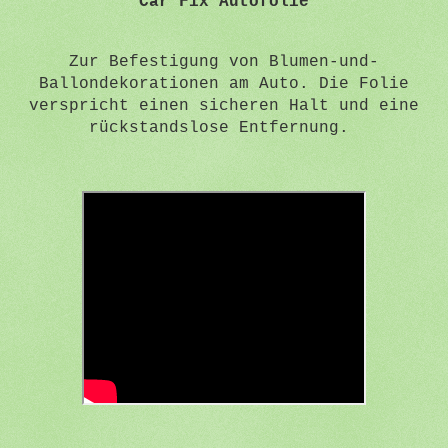
Car Fix Autofolie
Zur Befestigung von Blumen-und-
Ballondekorationen am Auto. Die Folie
verspricht einen sicheren Halt und eine
rückstandslose Entfernung.