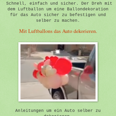
Schnell, einfach und sicher. Der Dreh mit
dem Luftballon um eine Ballondekoration
für das Auto sicher zu befestigen und
selber zu machen.
Mit Luftballons das Auto dekorieren.
Anleitungen um ein Auto selber zu