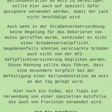
Ballondekoration am Auto zu befestigen,
sollte hier auch auf speziell dafür
geeignete verwendet werden, damit der Lack
nicht beschädigt wird.
Auch wenn in der Straßenverkehrsordnung
keine Regelung für das Dekorieren von
Autos getroffen wurde, entbindet es nicht
einer Schadensersatzpflicht.
Gegebenenfalls könnten verursachte Schäden
auch nicht von der KFZ-
Haftpflichtversicherung beglichen werden.
Diese Mahnung sollte dazu führen, dass
eine besondere Sorgfalt bei der
Befestigung einer Ballondekoration am Auto
an den Tag gelegt wird.
Hier noch ein Video, mit Tipps zur
Verwendung von einer speziellen Autofolie,
die auch von Floristen verwendet wird.