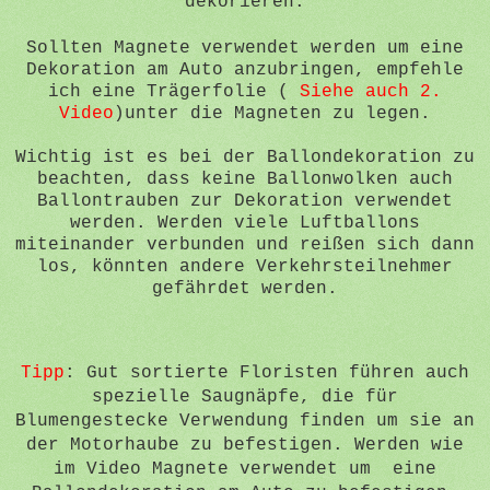
dekorieren.
Sollten Magnete verwendet werden um eine
Dekoration am Auto anzubringen, empfehle
ich eine Trägerfolie (
Siehe auch 2.
Video
)unter die Magneten zu legen.
Wichtig ist es bei der Ballondekoration zu
beachten, dass keine Ballonwolken auch
Ballontrauben zur Dekoration verwendet
werden. Werden viele Luftballons
miteinander verbunden und reißen sich dann
los, könnten andere Verkehrsteilnehmer
gefährdet werden.
Tipp
: Gut sortierte Floristen führen auch
spezielle Saugnäpfe, die für
Blumengestecke Verwendung finden um sie an
der Motorhaube zu befestigen. Werden wie
im Video Magnete verwendet um eine