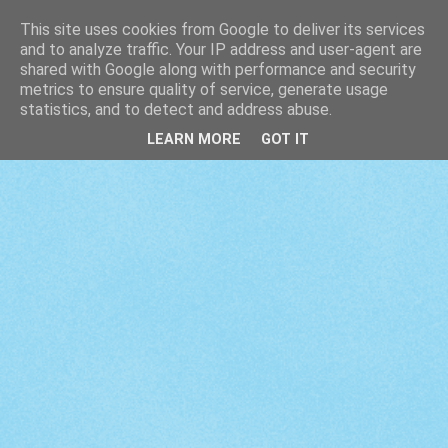
This site uses cookies from Google to deliver its services
and to analyze traffic. Your IP address and user-agent are
shared with Google along with performance and security
metrics to ensure quality of service, generate usage
statistics, and to detect and address abuse.
LEARN MORE
GOT IT