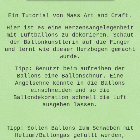
Ein Tutorial von Mass Art and Craft.
Hier ist es eine Herzensangelegenheit
mit Luftballons zu dekorieren. Schaut
der Ballonkünstlerin auf die Finger
und lernt wie dieser Herzbogen gemacht
wurde.
Tipp: Benutzt beim aufreihen der
Ballons eine Ballonschnur. Eine
Angelsehne könnte in die Ballons
einschneiden und so die
Ballondekoration schnell die Luft
ausgehen lassen.
Tipp: Sollen Ballons zum Schweben mit
Helium/Ballongas gefüllt werden,