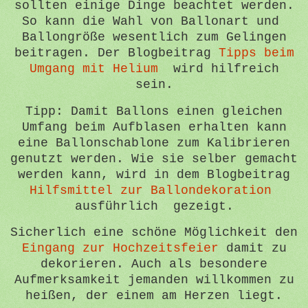
sollten einige Dinge beachtet werden.
So kann die Wahl von Ballonart und
Ballongröße wesentlich zum Gelingen
beitragen. Der Blogbeitrag
Tipps beim
Umgang mit Helium
wird hilfreich
sein.
Tipp: Damit Ballons einen gleichen
Umfang beim Aufblasen erhalten kann
eine Ballonschablone zum Kalibrieren
genutzt werden. Wie sie selber gemacht
werden kann, wird in dem Blogbeitrag
Hilfsmittel zur Ballondekoration
ausführlich gezeigt.
Sicherlich eine schöne Möglichkeit den
Eingang zur Hochzeitsfeier
damit zu
dekorieren. Auch als besondere
Aufmerksamkeit jemanden willkommen zu
heißen, der einem am Herzen liegt.