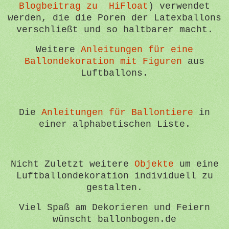
Blogbeitrag zu HiFloat
) verwendet
werden, die die Poren der Latexballons
verschließt und so haltbarer macht.
Weitere
Anleitungen für eine
Ballondekoration mit Figuren
aus
Luftballons.
Die
Anleitungen für Ballontiere
in
einer alphabetischen Liste.
Nicht Zuletzt weitere
Objekte
um eine
Luftballondekoration individuell zu
gestalten.
Viel Spaß am Dekorieren und Feiern
wünscht ballonbogen.de