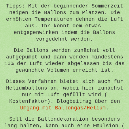
Tipps: Mit der beginnender Sommerzeit
neigen die Ballons zum Platzen. Die
erhöhten Temperaturen dehnen die Luft
aus. Ihr könnt dem etwas
entgegenwirken indem die Ballons
vorgedehnt werden.
Die Ballons werden zunächst voll
aufgepumpt und dann werden mindestens
10% der Luft wieder abgelassen bis das
gewünchte Volumen erreicht ist.
Dieses Verfahren bietet sich auch für
Heliumballons an, wobei hier zunächst
nur mit Luft gefüllt wird (
Kostenfaktor). Blogbeitrag über den
Umgang mit Ballongas/Helium
.
Soll die Ballondekoration besonders
lang halten, kann auch eine Emulsion (