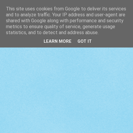
This site uses cookies from Google to deliver its services
and to analyze traffic. Your IP address and user-agent are
shared with Google along with performance and security
metrics to ensure quality of service, generate usage
statistics, and to detect and address abuse.
LEARN MORE
GOT IT