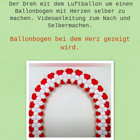
Der Dreh mit dem Luftballon um einen
Ballonbogen mit Herzen selber zu
machen. Videoanleitung zum Nach und
Selbermachen.
Ballonbogen bei dem Herz gezeigt
wird.