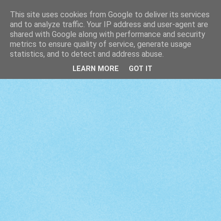
This site uses cookies from Google to deliver its services
and to analyze traffic. Your IP address and user-agent are
shared with Google along with performance and security
metrics to ensure quality of service, generate usage
statistics, and to detect and address abuse.
LEARN MORE
GOT IT