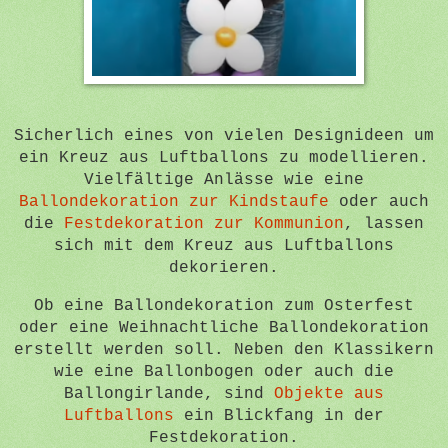
Sicherlich eines von vielen Designideen um
ein Kreuz aus Luftballons zu modellieren.
Vielfältige Anlässe wie eine
Ballondekoration zur Kindstaufe
oder auch
die
Festdekoration zur Kommunion
, lassen
sich mit dem Kreuz aus Luftballons
dekorieren.
Ob eine Ballondekoration zum Osterfest
oder eine Weihnachtliche Ballondekoration
erstellt werden soll. Neben den Klassikern
wie eine Ballonbogen oder auch die
Ballongirlande, sind
Objekte aus
Luftballons
ein Blickfang in der
Festdekoration.