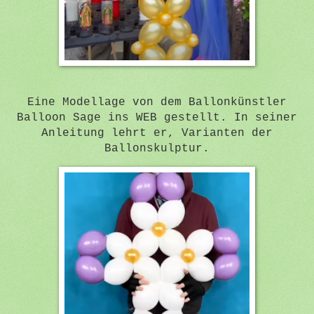
Eine Modellage von dem Ballonkünstler
Balloon Sage ins WEB gestellt. In seiner
Anleitung lehrt er, Varianten der
Ballonskulptur.