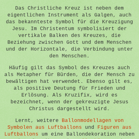
Das Christliche Kreuz ist neben dem
eigentlichen Instrument als Galgen, auch
das bekannteste Symbol für die Kreuzigung
Jesu. Im Christentum symbolisiert der
vertikale Balken des Kreuzes, die
Beziehung zwischen Gott und dem Menschen
und der Horizontale, die Verbindung unter
den Menschen.
Häufig gilt das Symbol des Kreuzes auch
als Metapher für Bürden, die der Mensch zu
bewältigen hat verwendet. Ebenso gilt es,
als positive Deutung für Frieden und
Erlösung. Als Kruzifix, wird es
bezeichnet, wenn der gekreuzigte Jesus
Christus dargestellt wird.
Lernt, weitere
Ballonmodellagen von
Symbolen aus Luftballons
und
Figuren aus
Luftballons
um eine Ballondekoration neben