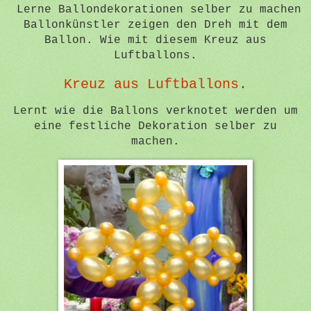
Lerne Ballondekorationen selber zu machen
Ballonkünstler zeigen den Dreh mit dem
Ballon. Wie mit diesem Kreuz aus
Luftballons.
Kreuz aus Luftballons
.
Lernt wie die Ballons verknotet werden um
eine festliche Dekoration selber zu
machen.