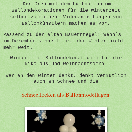
Der Dreh mit dem Luftballon um
Ballondekorationen für die Winterzeit
selber zu machen. Videoanleitungen von
Ballonkünstlern machen es vor.
Passend zu der alten Bauernregel: Wenn`s
im Dezember schneit, ist der Winter nicht
mehr weit.
Winterliche Ballondekorationen für die
Nikolaus-und-Weihnachtsdeko.
Wer an den Winter denkt, denkt vermutlich
auch an Schnee und die
Schneeflocken als Ballonmodellagen
.