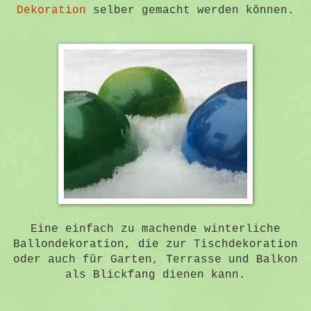
Dekoration
selber gemacht werden können.
Eine einfach zu machende winterliche
Ballondekoration, die zur Tischdekoration
oder auch für Garten, Terrasse und Balkon
als Blickfang dienen kann.