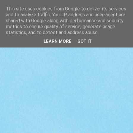
This site uses cookies from Google to deliver its services
and to analyze traffic. Your IP address and user-agent are
shared with Google along with performance and security
metrics to ensure quality of service, generate usage
statistics, and to detect and address abuse.
LEARN MORE
GOT IT