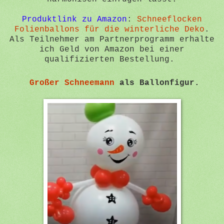
Produktlink zu Amazon
:
Schneeflocken
Folienballons für die winterliche Deko
.
Als Teilnehmer am Partnerprogramm erhalte
ich Geld von Amazon bei einer
qualifizierten Bestellung.
Großer Schneemann
als Ballonfigur.