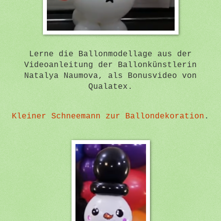
Lerne die Ballonmodellage aus der
Videoanleitung der Ballonkünstlerin
Natalya Naumova, als Bonusvideo von
Qualatex.
Kleiner Schneemann zur Ballondekoration
.