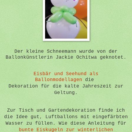
Der kleine Schneemann wurde von der
Ballonkünstlerin Jackie Ochitwa geknotet.
Eisbär und Seehund als
Ballonmodellagen
die
Dekoration für die kalte Jahreszeit zur
Geltung.
Zur Tisch und Gartendekoration finde ich
die Idee gut, Luftballons mit eingefärbten
Wasser zu füllen. Wie diese Anleitung für
bunte Eiskugeln zur winterlichen