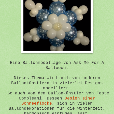
Eine Ballonmodellage von Ask Me For A
Ballooon.
Dieses Thema wird auch von anderen
Ballonkünstlern in vielerlei Designs
modelliert.
So auch von dem Ballonkünstler von Feste
Compleani. Dessen
Design einer
Schneeflocke
, sich in vielen
Ballondekorationen für die Winterzeit,
harmonisch einfügen lässt.