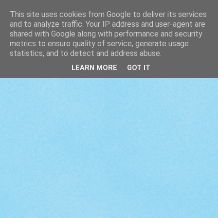
This site uses cookies from Google to deliver its services
and to analyze traffic. Your IP address and user-agent are
shared with Google along with performance and security
metrics to ensure quality of service, generate usage
statistics, and to detect and address abuse.
LEARN MORE
GOT IT