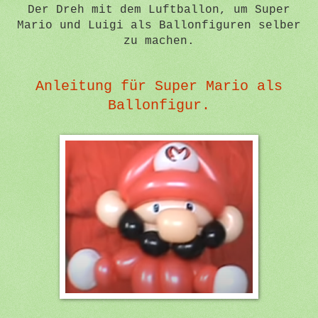
Der Dreh mit dem Luftballon, um Super
Mario und Luigi als Ballonfiguren selber
zu machen.
Anleitung für Super Mario als
Ballonfigur.