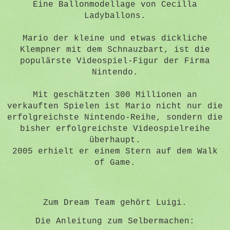
Eine Ballonmodellage von Cecilla
Ladyballons.
Mario der kleine und etwas dickliche
Klempner mit dem Schnauzbart, ist die
populärste Videospiel-Figur der Firma
Nintendo.
Mit geschätzten 300 Millionen an
verkauften Spielen ist Mario nicht nur die
erfolgreichste Nintendo-Reihe, sondern die
bisher erfolgreichste Videospielreihe
überhaupt.
2005 erhielt er einem Stern auf dem Walk
of Game.
Zum Dream Team gehört Luigi.
Die Anleitung zum Selbermachen: