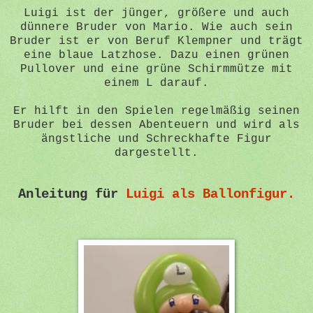
Luigi ist der jünger, größere und auch
dünnere Bruder von Mario. Wie auch sein
Bruder ist er von Beruf Klempner und trägt
eine blaue Latzhose. Dazu einen grünen
Pullover und eine grüne Schirmmütze mit
einem L darauf.
Er hilft in den Spielen regelmäßig seinen
Bruder bei dessen Abenteuern und wird als
ängstliche und Schreckhafte Figur
dargestellt.
Anleitung für
Luigi als Ballonfigur.