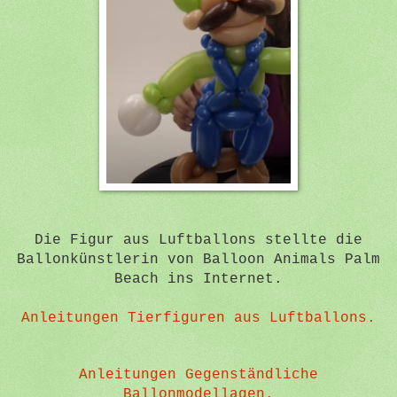
Die Figur aus Luftballons stellte die
Ballonkünstlerin von Balloon Animals Palm
Beach ins Internet.
Anleitungen Tierfiguren aus Luftballons.
Anleitungen Gegenständliche
Ballonmodellagen.