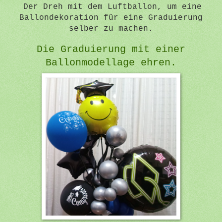
Der Dreh mit dem Luftballon, um eine
Ballondekoration für eine Graduierung
selber zu machen.
Die Graduierung mit einer
Ballonmodellage ehren.