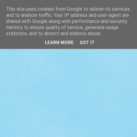
This site uses cookies from Google to deliver its services
and to analyze traffic. Your IP address and user-agent are
shared with Google along with performance and security
metrics to ensure quality of service, generate usage
statistics, and to detect and address abuse.
LEARN MORE
GOT IT