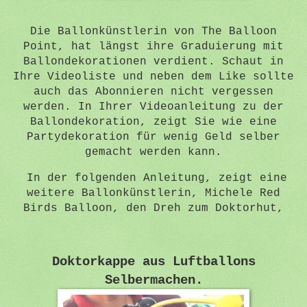
Die Ballonkünstlerin von The Balloon
Point, hat längst ihre Graduierung mit
Ballondekorationen verdient. Schaut in
Ihre Videoliste und neben dem Like sollte
auch das Abonnieren nicht vergessen
werden. In Ihrer Videoanleitung zu der
Ballondekoration, zeigt Sie wie eine
Partydekoration für wenig Geld selber
gemacht werden kann.
In der folgenden Anleitung, zeigt eine
weitere Ballonkünstlerin, Michele Red
Birds Balloon, den Dreh zum Doktorhut,
Doktorkappe aus Luftballons
Selbermachen.