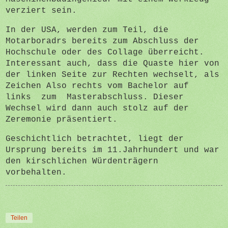
verziert sein.
In der USA, werden zum Teil, die
Motarboradrs bereits zum Abschluss der
Hochschule oder des Collage überreicht.
Interessant auch, dass die Quaste hier von
der linken Seite zur Rechten wechselt, als
Zeichen Also rechts vom Bachelor auf
links zum Masterabschluss. Dieser
Wechsel wird dann auch stolz auf der
Zeremonie präsentiert.
Geschichtlich betrachtet, liegt der
Ursprung bereits im 11.Jahrhundert und war
den kirschlichen Würdenträgern
vorbehalten.
Teilen