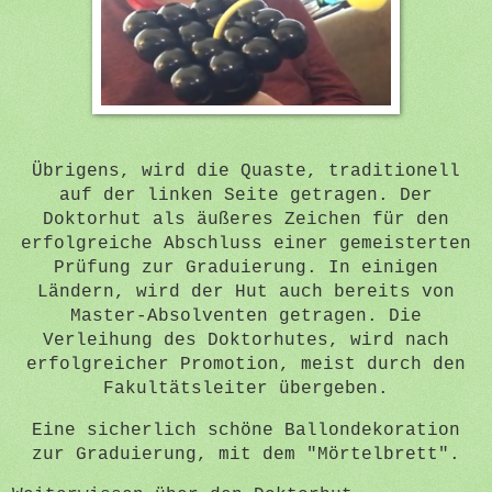
Übrigens, wird die Quaste, traditionell
auf der linken Seite getragen. Der
Doktorhut als äußeres Zeichen für den
erfolgreiche Abschluss einer gemeisterten
Prüfung zur Graduierung. In einigen
Ländern, wird der Hut auch bereits von
Master-Absolventen getragen. Die
Verleihung des Doktorhutes, wird nach
erfolgreicher Promotion, meist durch den
Fakultätsleiter übergeben.
Eine sicherlich schöne Ballondekoration
zur Graduierung, mit dem "Mörtelbrett".