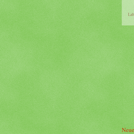
Lab
Neue