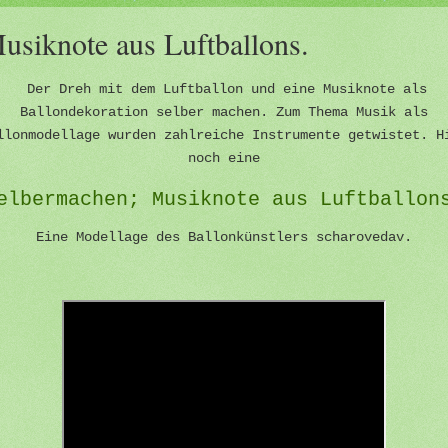
usiknote aus Luftballons.
Der Dreh mit dem Luftballon und eine Musiknote als
Ballondekoration selber machen. Zum Thema Musik als
llonmodellage wurden zahlreiche Instrumente getwistet. H
noch eine
elbermachen; Musiknote aus Luftballon
Eine Modellage des Ballonkünstlers scharovedav.