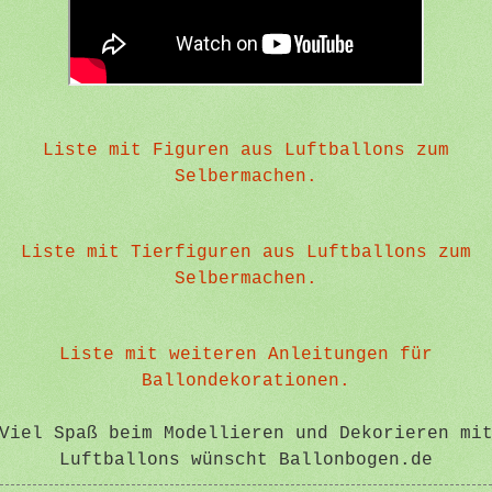
Liste mit Figuren aus Luftballons zum
Selbermachen.
Liste mit Tierfiguren aus Luftballons zum
Selbermachen.
Liste mit weiteren Anleitungen für
Ballondekorationen.
Viel Spaß beim Modellieren und Dekorieren mi
Luftballons wünscht Ballonbogen.de