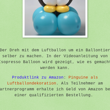
Der Dreh mit dem Luftballon um ein Ballontie
selber zu machen. In der Videoanleitung von
Isopresso Balloon wird gezeigt, wie es gemach
werden kann.
Produktlink zu Amazon
:
Pinguine als
Luftballondekoration
. Als Teilnehmer am
artnerprogramm erhalte ich Geld von Amazon b
einer qualifizierten Bestellung.