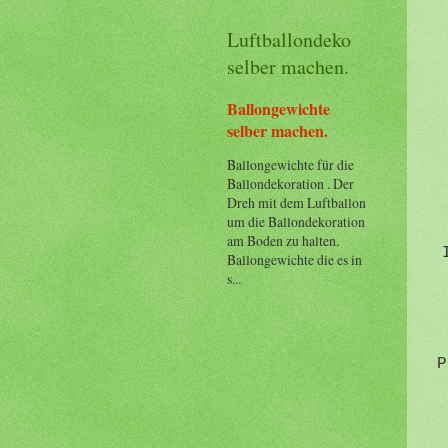
Luftballondeko
selber machen.
Ballongewichte
selber machen.
Ballongewichte für die
Ballondekoration . Der
Dreh mit dem Luftballon
um die Ballondekoration
am Boden zu halten.
Ballongewichte die es in
s...
P