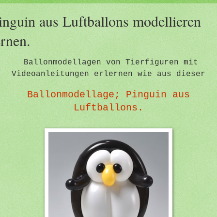
inguin aus Luftballons modellieren
ernen.
Ballonmodellagen von Tierfiguren mit
Videoanleitungen erlernen wie aus dieser
Ballonmodellage; Pinguin aus
Luftballons.