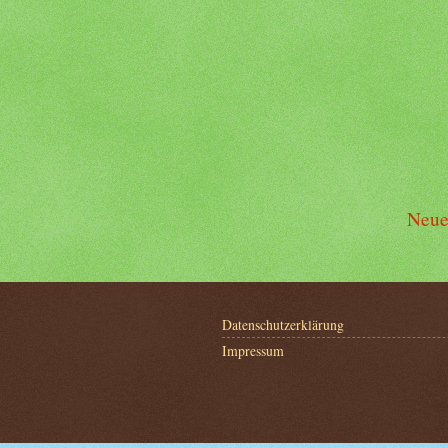
Neue
Datenschutzerklärung
Impressum