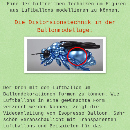
Eine der hilfreichen Techniken um Figuren
aus Luftballons modellieren zu können.
Die Distorsionstechnik in der
Ballonmodellage.
Der Dreh mit dem Luftballon um
Ballondekorationen formen zu können. Wie
Luftballons in eine gewünschte Form
verzerrt werden können, zeigt die
Videoanleitung von Isopresso Balloon. Sehr
schön veranschaulicht mit Transparenten
Luftballons und Beispielen für das