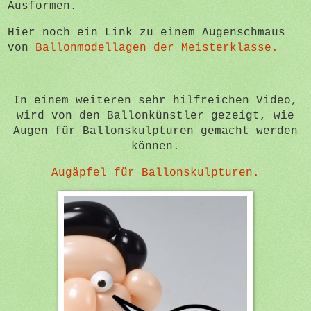
Ausformen.
Hier noch ein Link zu einem Augenschmaus
von
Ballonmodellagen der Meisterklasse.
In einem weiteren sehr hilfreichen Video,
wird von den Ballonkünstler gezeigt, wie
Augen für Ballonskulpturen gemacht werden
können.
Augäpfel für Ballonskulpturen.