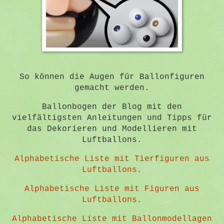
So können die Augen für Ballonfiguren
gemacht werden.
Ballonbogen der Blog mit den
vielfältigsten Anleitungen und Tipps für
das Dekorieren und Modellieren mit
Luftballons.
Alphabetische Liste mit Tierfiguren aus
Luftballons.
Alphabetische Liste mit Figuren aus
Luftballons.
Alphabetische Liste mit Ballonmodellagen