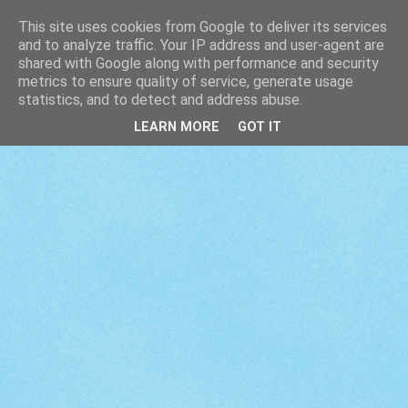
This site uses cookies from Google to deliver its services
and to analyze traffic. Your IP address and user-agent are
shared with Google along with performance and security
metrics to ensure quality of service, generate usage
statistics, and to detect and address abuse.
LEARN MORE
GOT IT