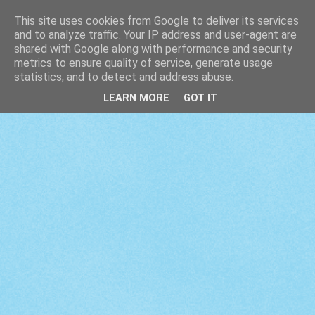
This site uses cookies from Google to deliver its services
and to analyze traffic. Your IP address and user-agent are
shared with Google along with performance and security
metrics to ensure quality of service, generate usage
statistics, and to detect and address abuse.
LEARN MORE
GOT IT