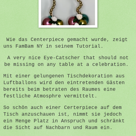
Wie das Centerpiece gemacht wurde, zeigt
uns FamBam NY in seinem Tutorial.
A very nice Eye-Catscher that should not
be missing on any table at a celebration.
Mit einer gelungenen Tischdekoration aus
Luftballons wird den eintretenden Gästen
bereits beim betraten des Raumes eine
festliche Atmosphre vermittelt.
So schön auch einer Certerpiece auf dem
Tisch anzuschauen ist, nimmt sie jedoch
ein Menge Platz in Anspruch und schränkt
die Sicht auf Nachbarn und Raum ein.