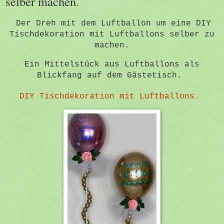
selber machen.
Der Dreh mit dem Luftballon um eine DIY
Tischdekoration mit Luftballons selber zu
machen.
Ein Mittelstück aus Luftballons als
Blickfang auf dem Gästetisch.
DIY Tischdekoration mit Luftballons.