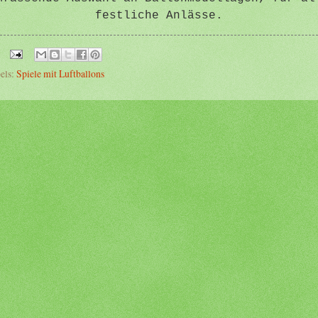
festliche Anlässe.
els:
Spiele mit Luftballons