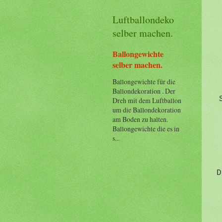
Luftballondeko
selber machen.
Ballongewichte
selber machen.
Ballongewichte für die
Ballondekoration . Der
Dreh mit dem Luftballon
um die Ballondekoration
am Boden zu halten.
Ballongewichte die es in
s...
D