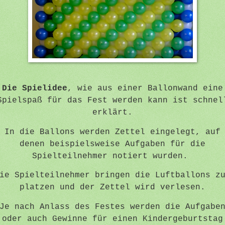
Die Spielidee
, wie aus einer Ballonwand eine
Spielspaß für das Fest werden kann ist schnel
erklärt.
In die Ballons werden Zettel eingelegt, auf
denen beispielsweise Aufgaben für die
Spielteilnehmer notiert wurden.
ie Spielteilnehmer bringen die Luftballons z
platzen und der Zettel wird verlesen.
Je nach Anlass des Festes werden die Aufgabe
oder auch Gewinne für einen Kindergeburtstag