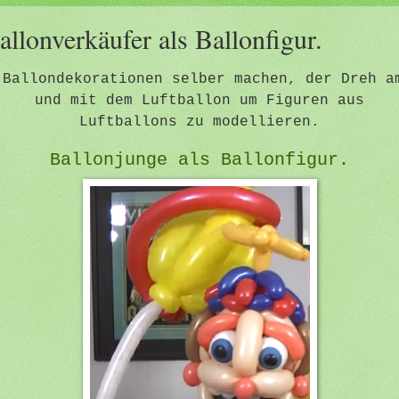
allonverkäufer als Ballonfigur.
Ballondekorationen selber machen, der Dreh a
und mit dem Luftballon um Figuren aus
Luftballons zu modellieren.
Ballonjunge als Ballonfigur.