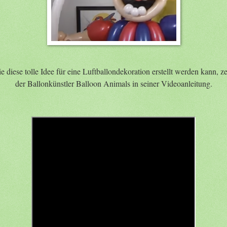
e diese tolle Idee für eine Luftballondekoration erstellt werden kann, ze
der Ballonkünstler Balloon Animals in seiner Videoanleitung.