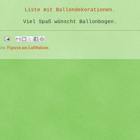
Liste mit Ballondekorationen.
Viel Spaß wünscht Ballonbogen.
els:
Figuren aus Luftballons