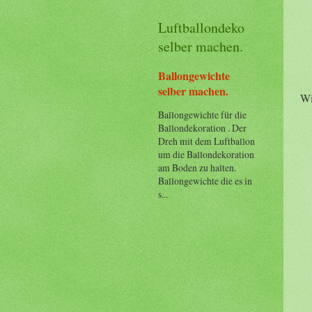
Luftballondeko
selber machen.
Ballongewichte
selber machen.
Wi
Ballongewichte für die
Ballondekoration . Der
Dreh mit dem Luftballon
um die Ballondekoration
am Boden zu halten.
Ballongewichte die es in
s...