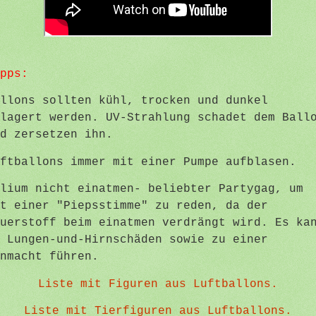
pps:
llons sollten kühl, trocken und dunkel
lagert werden. UV-Strahlung schadet dem Ball
d zersetzen ihn.
ftballons immer mit einer Pumpe aufblasen.
lium nicht einatmen- beliebter Partygag, um
t einer "Piepsstimme" zu reden, da der
uerstoff beim einatmen verdrängt wird. Es ka
 Lungen-und-Hirnschäden sowie zu einer
nmacht führen.
Liste mit Figuren aus Luftballons.
Liste mit Tierfiguren aus Luftballons.