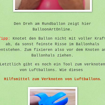
Den Dreh am Rundballon zeigt hier
BalloonArtOnline.
Tipp:
Knotet den Ballon nicht mit voller Kraf
ab, da sonst feinste Risse im Ballonhals
entstehen. Zum fixieren also vor dem Knoten a
Ballonhals ziehen.
Letztlich gibt es noch ein Tool zum verknote
von Luftballons. Wie dieses
.
Hilfsmittel zum Verknoten von Luftballons