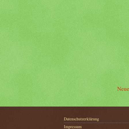
Neue
Datenschutzerklärung
Impressum