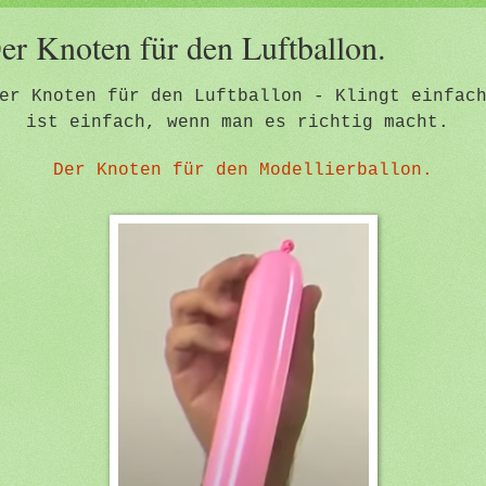
er Knoten für den Luftballon.
er Knoten für den Luftballon - Klingt einfac
ist einfach, wenn man es richtig macht.
Der Knoten für den Modellierballon.