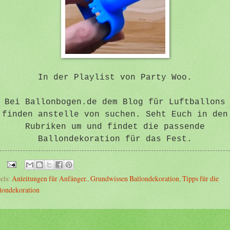
In der Playlist von Party Woo.
Bei Ballonbogen.de dem Blog für Luftballons
finden anstelle von suchen. Seht Euch in den
Rubriken um und findet die passende
Ballondekoration für das Fest.
els:
Anleitungen für Anfänger.
,
Grundwissen Ballondekoration
,
Tipps für die
londekoration