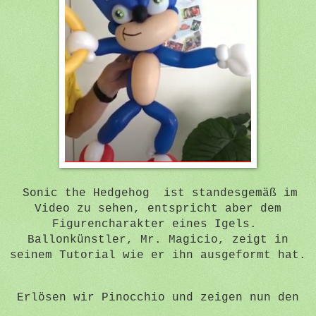
Sonic the Hedgehog ist standesgemäß im
Video zu sehen, entspricht aber dem
Figurencharakter eines Igels.
Ballonkünstler, Mr. Magicio, zeigt in
seinem Tutorial wie er ihn ausgeformt hat.
Erlösen wir Pinocchio und zeigen nun den