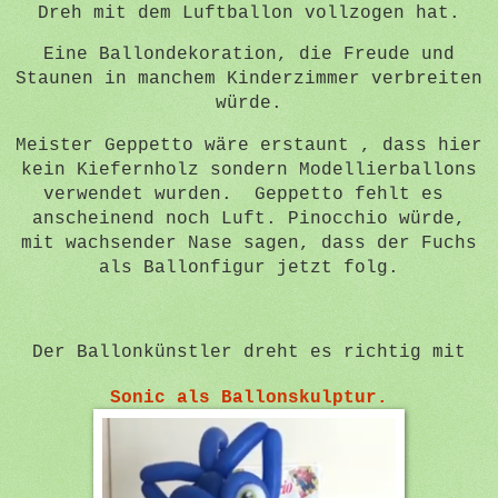
Dreh mit dem Luftballon vollzogen hat.
Eine Ballondekoration, die Freude und
Staunen in manchem Kinderzimmer verbreiten
würde.
Meister Geppetto wäre erstaunt , dass hier
kein Kiefernholz sondern Modellierballons
verwendet wurden. Geppetto fehlt es
anscheinend noch Luft. Pinocchio würde,
mit wachsender Nase sagen, dass der Fuchs
als Ballonfigur jetzt folg.
Der Ballonkünstler dreht es richtig mit
Sonic als Ballonskulptur.