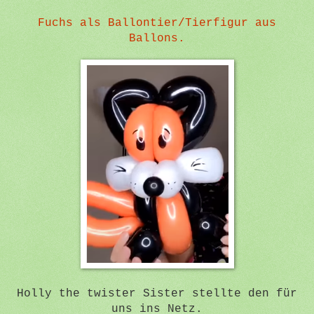
Fuchs als Ballontier/Tierfigur aus
Ballons.
Holly the twister Sister stellte den für
uns ins Netz.