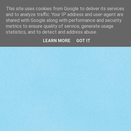
This site uses cookies from Google to deliver its services
and to analyze traffic. Your IP address and user-agent are
shared with Google along with performance and security
metrics to ensure quality of service, generate usage
statistics, and to detect and address abuse.
LEARN MORE
GOT IT