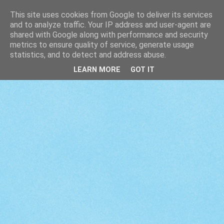
This site uses cookies from Google to deliver its services
and to analyze traffic. Your IP address and user-agent are
shared with Google along with performance and security
metrics to ensure quality of service, generate usage
statistics, and to detect and address abuse.
LEARN MORE
GOT IT