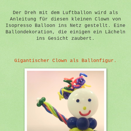
Der Dreh mit dem Luftballon wird als
Anleitung für diesen kleinen Clown von
Isopresso Balloon ins Netz gestellt. Eine
Ballondekoration, die einigen ein Lächeln
ins Gesicht zaubert.
Gigantischer Clown als Ballonfigur.