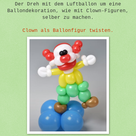
Der Dreh mit dem Luftballon um eine
Ballondekoration, wie mit Clown-Figuren,
selber zu machen.
Clown als Ballonfigur twisten.