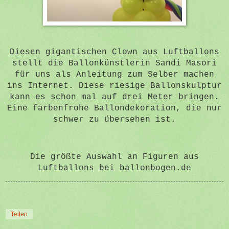
Diesen gigantischen Clown aus Luftballons
stellt die Ballonkünstlerin Sandi Masori
für uns als Anleitung zum Selber machen
ins Internet. Diese riesige Ballonskulptur
kann es schon mal auf drei Meter bringen.
Eine farbenfrohe Ballondekoration, die nur
schwer zu übersehen ist.
Die größte Auswahl an Figuren aus
Luftballons bei ballonbogen.de
Teilen