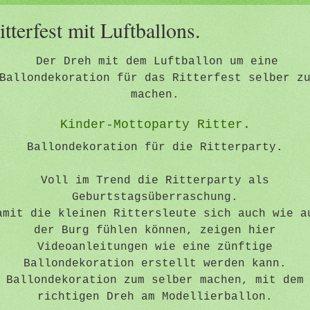
itterfest mit Luftballons.
Der Dreh mit dem Luftballon um eine
Ballondekoration für das Ritterfest selber z
machen.
Kinder-Mottoparty Ritter.
Ballondekoration für die Ritterparty.
Voll im Trend die Ritterparty als
Geburtstagsüberraschung.
amit die kleinen Rittersleute sich auch wie a
der Burg fühlen können, zeigen hier
Videoanleitungen wie eine zünftige
Ballondekoration erstellt werden kann.
Ballondekoration zum selber machen, mit dem
richtigen Dreh am Modellierballon.