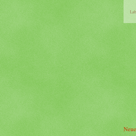
Lab
Neue