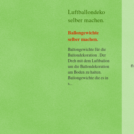
Luftballondeko
selber machen.
Ballongewichte
selber machen.
Ballongewichte für die
Ballondekoration . Der
Dreh mit dem Luftballon
n
um die Ballondekoration
am Boden zu halten.
Ballongewichte die es in
s...