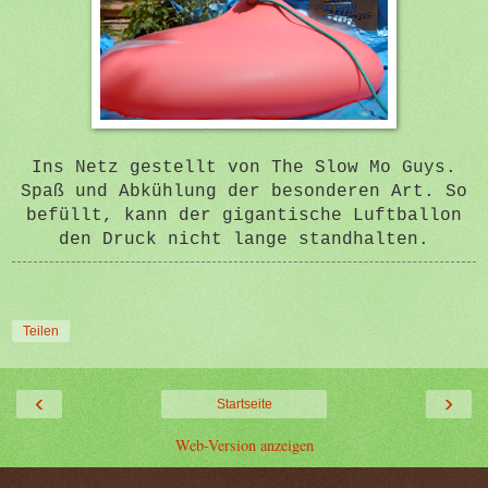
Ins Netz gestellt von The Slow Mo Guys.
Spaß und Abkühlung der besonderen Art. So
befüllt, kann der gigantische Luftballon
den Druck nicht lange standhalten.
Teilen
‹
›
Startseite
Web-Version anzeigen