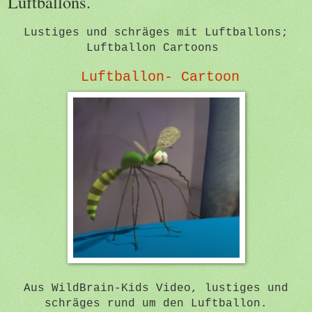
Luftballons.
Lustiges und schräges mit Luftballons;
Luftballon Cartoons
Luftballon- Cartoon
Aus WildBrain-Kids Video, lustiges und
schräges rund um den Luftballon.