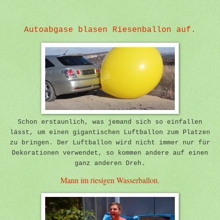
Autoabgase blasen Riesenballon auf.
Schon erstaunlich, was jemand sich so einfallen
lässt, um einen gigantischen Luftballon zum Platzen
zu bringen. Der Luftballon wird nicht immer nur für
Dekorationen verwendet, so kommen andere auf einen
ganz anderen Dreh.
Mann im riesigen Wasserballon.