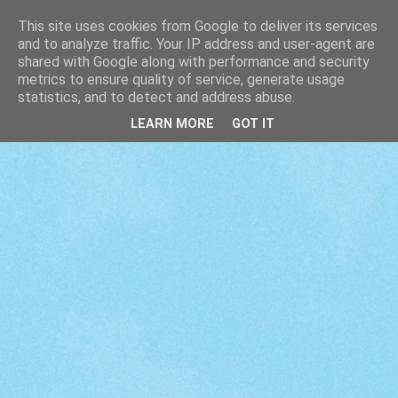
This site uses cookies from Google to deliver its services
and to analyze traffic. Your IP address and user-agent are
shared with Google along with performance and security
metrics to ensure quality of service, generate usage
statistics, and to detect and address abuse.
LEARN MORE
GOT IT