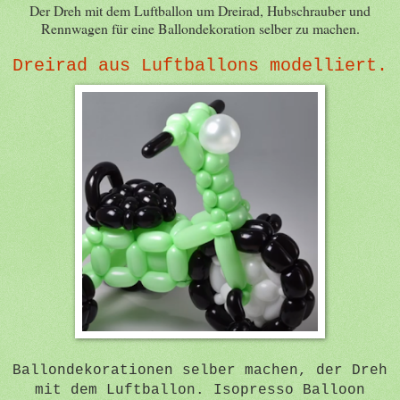
Der Dreh mit dem Luftballon um Dreirad, Hubschrauber und
Rennwagen für eine Ballondekoration selber zu machen.
Dreirad aus Luftballons modelliert.
Ballondekorationen selber machen, der Dreh
mit dem Luftballon. Isopresso Balloon