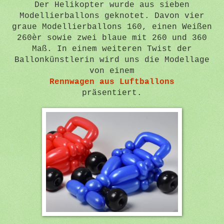
Der Helikopter wurde aus sieben
Modellierballons geknotet. Davon vier
graue Modellierballons 160, einen Weißen
260èr sowie zwei blaue mit 260 und 360
Maß. In einem weiteren Twist der
Ballonkünstlerin wird uns die Modellage
von einem
Rennwagen aus Luftballons
präsentiert.