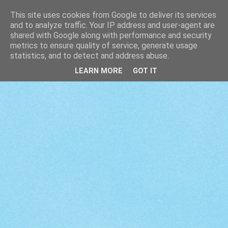
This site uses cookies from Google to deliver its services
and to analyze traffic. Your IP address and user-agent are
shared with Google along with performance and security
metrics to ensure quality of service, generate usage
statistics, and to detect and address abuse.
LEARN MORE
GOT IT