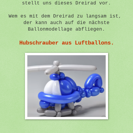
stellt uns dieses Dreirad vor.
Wem es mit dem Dreirad zu langsam ist,
der kann auch auf die nächste
Ballonmodellage abfliegen.
Hubschrauber aus Luftballons.