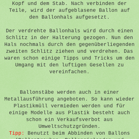
Kopf und dem Stab. Nach verbinden der
Teile, wird der aufgeblasene Ballon auf
den Ballonhals aufgesetzt.
Der verdrehte Ballonhals wird durch einen
Schlitz in der Halterung gezogen. Nun den
Hals nochmals durch den gegenüberliegenden
zweiten Schlitz ziehen und verdrehen. Das
waren schon einige Tipps und Tricks um den
Umgang mit den luftigen Gesellen zu
vereinfachen.
Ballonstäbe werden auch in einer
Metallausführung angeboten. So kann wieder
Plastikmüll vermieden werden und für
einige Modelle aus Plastik besteht auch
schon ein Verkaufsverbot aus
Umweltschutzgründen.
Tipp:
Benutzt beim Abbinden von Ballons