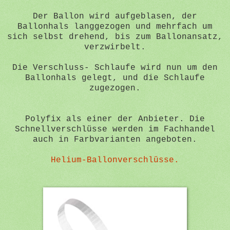
Der Ballon wird aufgeblasen, der
Ballonhals langgezogen und mehrfach um
sich selbst drehend, bis zum Ballonansatz,
verzwirbelt.
Die Verschluss- Schlaufe wird nun um den
Ballonhals gelegt, und die Schlaufe
zugezogen.
Polyfix als einer der Anbieter. Die
Schnellverschlüsse werden im Fachhandel
auch in Farbvarianten angeboten.
Helium-Ballonverschlüsse.