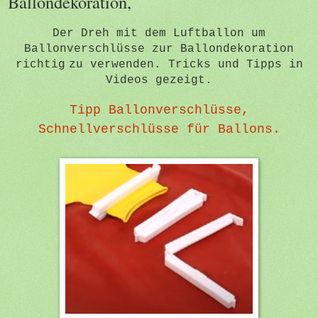
Ballondekoration,
Der Dreh mit dem Luftballon um
Ballonverschlüsse zur Ballondekoration
richtig
zu verwenden. Tricks und Tipps in
Videos gezeigt.
Tipp Ballonverschlüsse,
Schnellverschlüsse für Ballons.