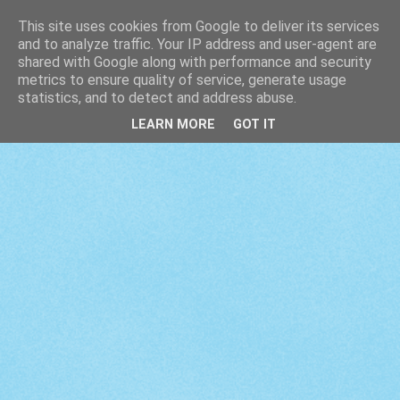
This site uses cookies from Google to deliver its services
and to analyze traffic. Your IP address and user-agent are
shared with Google along with performance and security
metrics to ensure quality of service, generate usage
statistics, and to detect and address abuse.
LEARN MORE
GOT IT