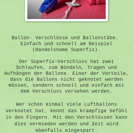
Ballon- Verschlüsse und Ballonstäbe.
Einfach und schnell am Beispiel
(Handelsname Superfix).
Der Superfix-Verschluss hat zwei
Schlaufen, zum Bündeln, Tragen und
Aufhängen der Ballone. Einer der Vorteile,
dass die Ballons nicht geknotet werden
müssen, sondern schnell und einfach mit
dem Verschluss versehen werden.
Wer schon einmal viele Luftballons
verknotet hat, kennt das krampfige Gefühl
in den Fingern. Mit den Verschlüssen kann
dies vermieden werden und Zeit wird
ebenfalls eingespart.