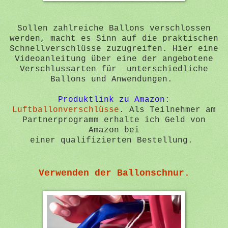
Sollen zahlreiche Ballons verschlossen
werden, macht es Sinn auf die praktischen
Schnellverschlüsse zuzugreifen. Hier eine
Videoanleitung über eine der angebotene
Verschlussarten für unterschiedliche
Ballons und Anwendungen.
Produktlink zu Amazon
:
Luftballonverschlüsse
. Als Teilnehmer am
Partnerprogramm erhalte ich Geld von
Amazon bei
einer
qualifizierten
Bestellung.
Verwenden der Ballonschnur.