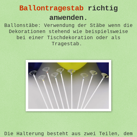
Ballontragestab
richtig
anwenden.
Ballonstäbe: Verwendung der Stäbe wenn die
Dekorationen stehend wie beispielsweise
bei einer Tischdekoration oder als
Tragestab.
Die Halterung besteht aus zwei Teilen, dem