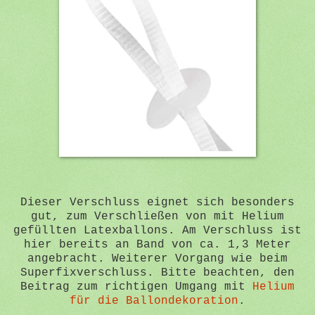
Dieser Verschluss eignet sich besonders
gut, zum Verschließen von mit Helium
gefüllten Latexballons. Am Verschluss ist
hier bereits an Band von ca. 1,3 Meter
angebracht. Weiterer Vorgang wie beim
Superfixverschluss. Bitte beachten, den
Beitrag zum richtigen Umgang mit
Helium
für die Ballondekoration
.