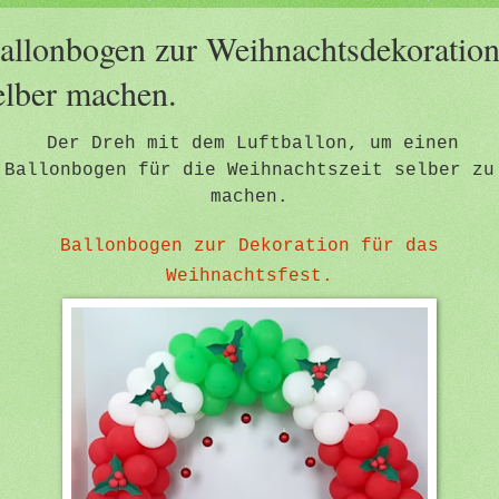
allonbogen zur Weihnachtsdekoratio
elber machen.
Der Dreh mit dem Luftballon, um einen
Ballonbogen für die Weihnachtszeit selber zu
machen.
Ballonbogen zur Dekoration für das
Weihnachtsfest.