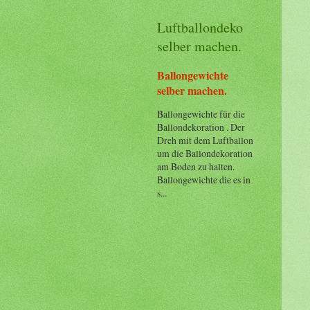
Luftballondeko
selber machen.
Ballongewichte
selber machen.
Ballongewichte für die
Ballondekoration . Der
Dreh mit dem Luftballon
um die Ballondekoration
am Boden zu halten.
Ballongewichte die es in
s...