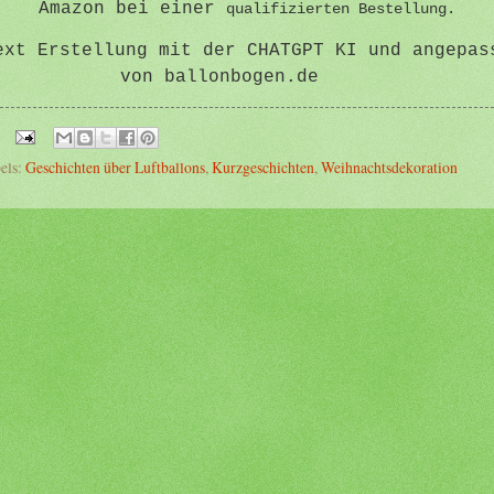
Amazon bei einer
qualifizierten Bestellung.
ext Erstellung mit der CHATGPT KI und angepas
von ballonbogen.de
els:
Geschichten über Luftballons
,
Kurzgeschichten
,
Weihnachtsdekoration