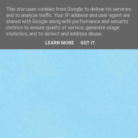
This site uses cookies from Google to deliver its services
and to analyze traffic. Your IP address and user-agent are
shared with Google along with performance and security
metrics to ensure quality of service, generate usage
statistics, and to detect and address abuse.
LEARN MORE
GOT IT