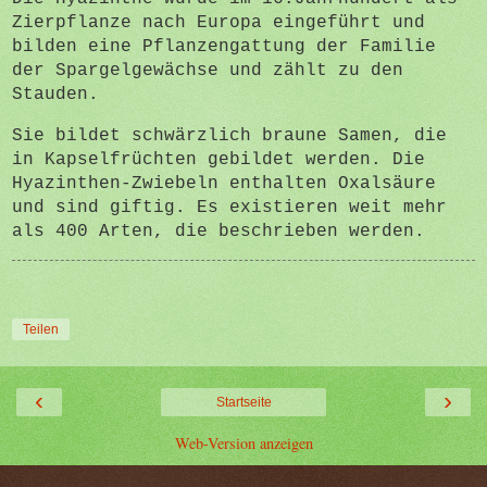
Zierpflanze nach Europa eingeführt und
bilden eine Pflanzengattung der Familie
der Spargelgewächse und zählt zu den
Stauden.
Sie bildet schwärzlich braune Samen, die
in Kapselfrüchten gebildet werden. Die
Hyazinthen-Zwiebeln enthalten Oxalsäure
und sind giftig. Es existieren weit mehr
als 400 Arten, die beschrieben werden.
Teilen
‹
›
Startseite
Web-Version anzeigen