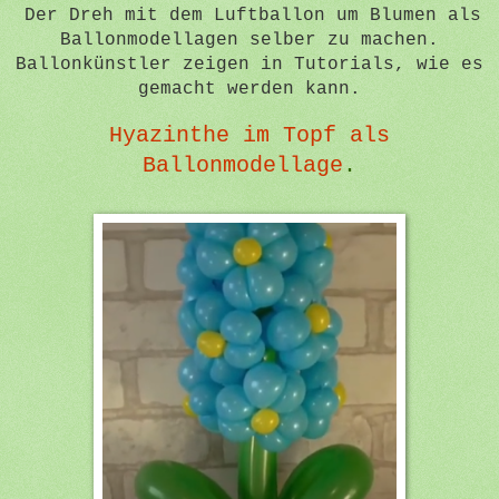
Der Dreh mit dem Luftballon um Blumen als
Ballonmodellagen selber zu machen.
Ballonkünstler zeigen in Tutorials, wie es
gemacht werden kann.
Hyazinthe im Topf als
Ballonmodellage
.