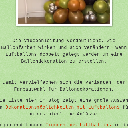
Die Videoanleitung verdeutlicht, wie
Ballonfarben wirken und sich verändern, wenn
Luftballons doppelt gelegt werden um eine
Ballondekoration zu erstellen.
Damit vervielfachen sich die Varianten der
Farbauswahl für Ballondekorationen.
ie Liste hier im Blog zeigt eine große Auswa
an
Dekorationsmöglichkeiten mit Luftballons
fü
unterschiedliche Anlässe.
rgänzend können
Figuren aus Luftballons
in da