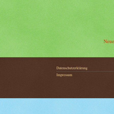
Neue
Datenschutzerklärung
Impressum