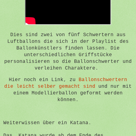
Dies sind zwei von fünf Schwertern aus
Luftballons die sich in der Playlist des
Ballonkünstlers finden lassen. Die
unterschiedlichen Griffstücke
personalisieren so die Ballonschwerter und
verleihen Charaktere.
Hier noch ein Link, zu
Ballonschwertern
die leicht selber gemacht sind
und nur mit
einem Modellierballon geformt werden
können.
Weiterwissen über ein Katana.
Das Katana wurde ab dem Ende des