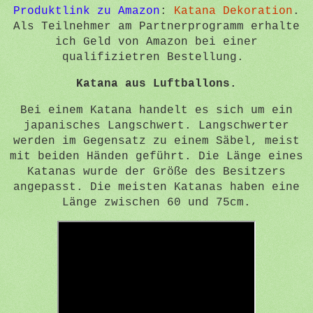
Produktlink zu Amazon
:
Katana Dekoration
.
Als Teilnehmer am Partnerprogramm erhalte
ich Geld von Amazon bei einer
qualifizietren Bestellung.
Katana aus Luftballons.
Bei einem Katana handelt es sich um ein
japanisches Langschwert. Langschwerter
werden im Gegensatz zu einem Säbel, meist
mit beiden Händen geführt. Die Länge eines
Katanas wurde der Größe des Besitzers
angepasst. Die meisten Katanas haben eine
Länge zwischen 60 und 75cm.