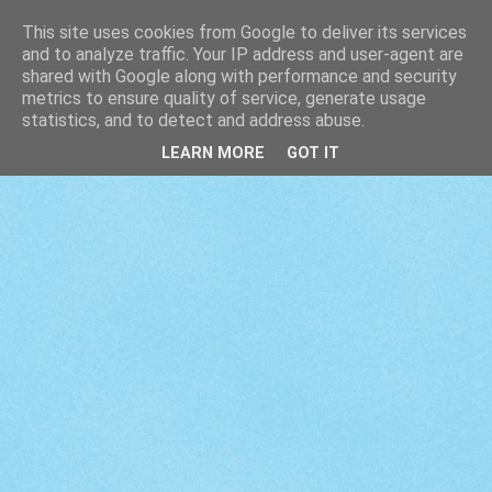
This site uses cookies from Google to deliver its services
and to analyze traffic. Your IP address and user-agent are
shared with Google along with performance and security
metrics to ensure quality of service, generate usage
statistics, and to detect and address abuse.
LEARN MORE
GOT IT