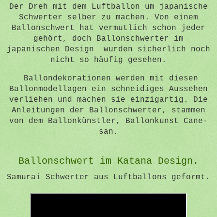
Der Dreh mit dem Luftballon um japanische
Schwerter selber zu machen.
Von einem
Ballonschwert hat vermutlich schon jeder
gehört, doch Ballonschwerter im
japanischen Design wurden sicherlich noch
nicht so häufig gesehen.
Ballondekorationen werden mit diesen
Ballonmodellagen ein schneidiges Aussehen
verliehen und machen sie einzigartig. Die
Anleitungen der
Ballonschwerter, stammen
von dem Ballonkünstler, Ballonkunst Cane-
san.
Ballonschwert im Katana Design.
Samurai Schwerter aus Luftballons geformt.