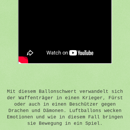
Mit diesem Ballonschwert verwandelt sich
der Waffenträger in einen Krieger, Fürst
oder auch in einen Beschützer gegen
Drachen und Dämonen. Luftballons wecken
Emotionen und wie in diesem Fall bringen
sie Bewegung in ein Spiel.