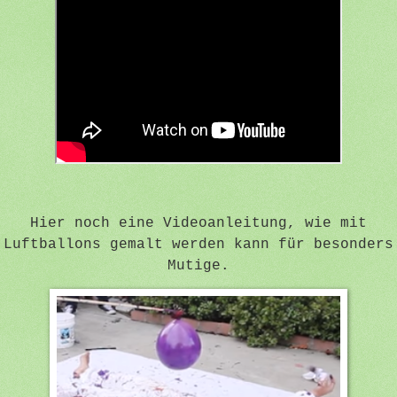
Hier noch eine Videoanleitung, wie mit
Luftballons gemalt werden kann für besonders
Mutige.