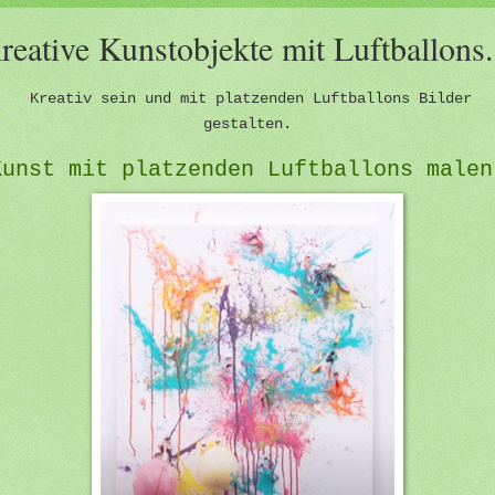
reative Kunstobjekte mit Luftballons.
Kreativ sein und mit platzenden Luftballons Bilder
gestalten.
Kunst mit platzenden Luftballons malen