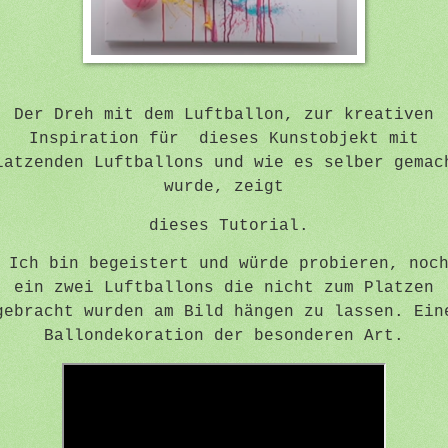
Der Dreh mit dem Luftballon, zur kreativen
Inspiration für dieses Kunstobjekt mit
latzenden Luftballons und wie es selber gemac
wurde, zeigt
dieses Tutorial.
Ich bin begeistert und würde probieren, noc
ein zwei Luftballons die nicht zum Platzen
gebracht wurden am Bild hängen zu lassen. Ein
Ballondekoration der besonderen Art.