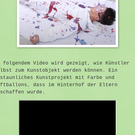
 folgendem Video wird gezeigt, wie Künstler
lbst zum Kunstobjekt werden können. Ein
staunliches Kunstprojekt mit Farbe und
ftballons, dass im Hinterhof der Eltern
schaffen wurde.