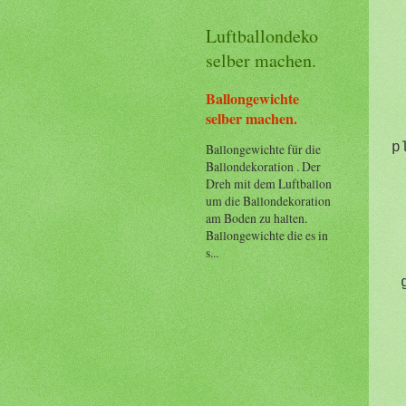
Luftballondeko
selber machen.
Ballongewichte
selber machen.
p
Ballongewichte für die
Ballondekoration . Der
Dreh mit dem Luftballon
um die Ballondekoration
am Boden zu halten.
Ballongewichte die es in
s...