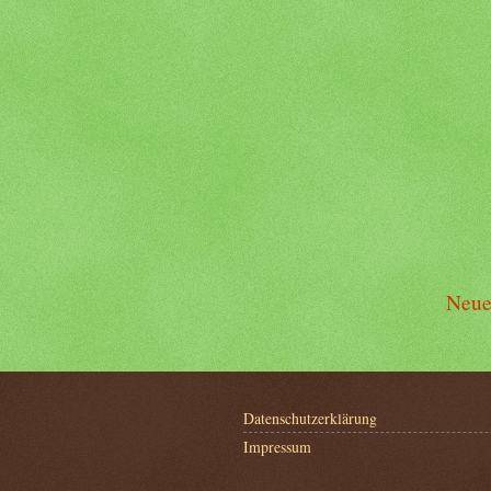
Neue
Datenschutzerklärung
Impressum