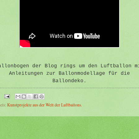
allonbogen der Blog rings um den Luftballon m
Anleitungen zur Ballonmodellage für die
Ballondeko.
els:
Kunstprojekte aus der Welt der Luftballons.