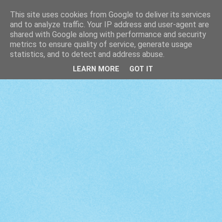
This site uses cookies from Google to deliver its services
and to analyze traffic. Your IP address and user-agent are
shared with Google along with performance and security
metrics to ensure quality of service, generate usage
statistics, and to detect and address abuse.
LEARN MORE
GOT IT