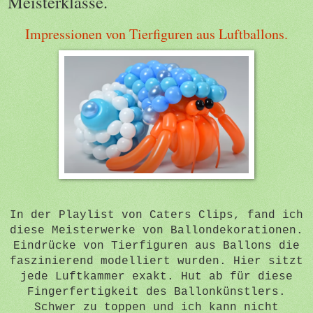
Meisterklasse.
Impressionen von Tierfiguren aus Luftballons.
In der Playlist von Caters Clips, fand ich
diese Meisterwerke von Ballondekorationen.
Eindrücke von Tierfiguren aus Ballons die
faszinierend modelliert wurden. Hier sitzt
jede Luftkammer exakt. Hut ab für diese
Fingerfertigkeit des Ballonkünstlers.
Schwer zu toppen und ich kann nicht