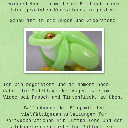
widerstehen ein weiteres Bild neben dem
hier gezeigten Krebstieres zu posten.
Schau ihm in die Augen und widerstehe.
Ich bin
begeistert und im Moment noch
dabei die Modellage der Augen, wie im
Video bei Frosch und Tintenfisch, zu üben.
Ballonbogen der Blog mit den
vielfältigsten Anleitungen für
Partydekorationen mit Luftballons und der
alphabetischen Liste für Ballontiere.