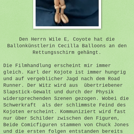
Den Herrn Wile E, Coyote hat die
Ballonkünstlerin Cecilla Balloons an den
Rettungsschirm gehängt.
Die Filmhandlung erscheint mir immer
gleich. Karl der Kojote ist immer hungrig
und auf vergeblicher Jagd nach dem Road
Runner. Der Witz wird aus übertriebener
Slapstick-Gewalt und durch der Physik
widersprechenden Szenen gezogen. Wobei die
Schwerkraft als der schlimmste Feind des
Kojoten erscheint. Kommuniziert wird fast
nur über Schilder zwischen den Figuren,
Beide Comicfiguren stammen von Chuck Jones
und die ersten folgen entstanden bereits