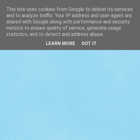
This site uses cookies from Google to deliver its services
and to analyze traffic. Your IP address and user-agent are
shared with Google along with performance and security
metrics to ensure quality of service, generate usage
statistics, and to detect and address abuse.
LEARN MORE
GOT IT