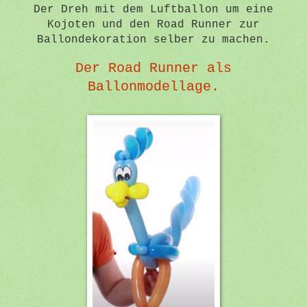
Der Dreh mit dem Luftballon um eine
Kojoten und den Road Runner zur
Ballondekoration selber zu machen.
Der Road Runner als
Ballonmodellage.