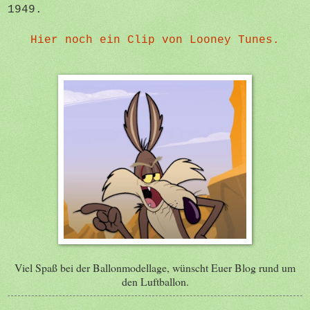
1949.
Hier noch ein Clip von Looney Tunes.
Viel Spaß bei der Ballonmodellage, wünscht Euer Blog rund um
den Luftballon.