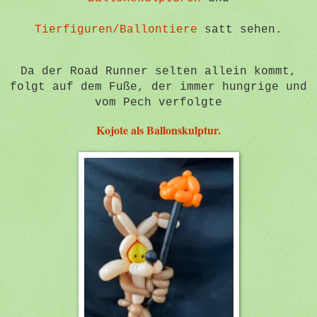
Tierfiguren/Ballontiere
satt sehen.
Da der Road Runner selten allein kommt,
folgt auf dem Fuße, der immer hungrige und
vom Pech verfolgte
Kojote als Ballonskulptur.