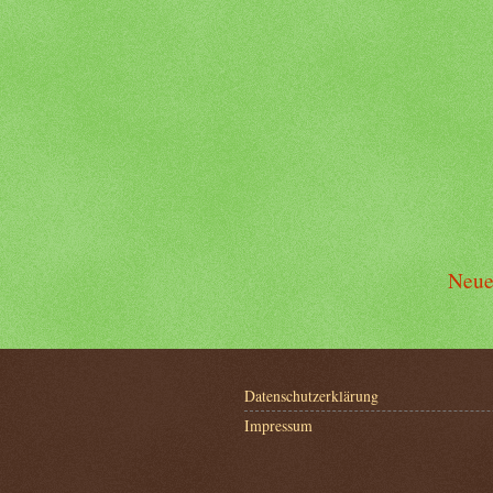
Neue
Datenschutzerklärung
Impressum