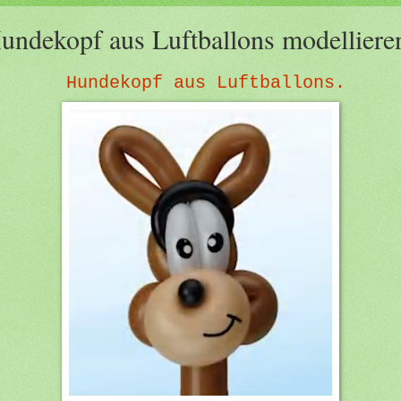
undekopf aus Luftballons modelliere
Hundekopf aus Luftballons.