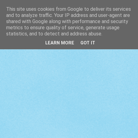
This site uses cookies from Google to deliver its services
and to analyze traffic. Your IP address and user-agent are
shared with Google along with performance and security
metrics to ensure quality of service, generate usage
statistics, and to detect and address abuse.
LEARN MORE
GOT IT