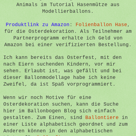
Animals im Tutorial Hasenmütze aus
Modellierballons.
Produktlink zu Amazon
:
Folienballon Hase
,
für die Osterdekoration. Als Teilnehmer am
Partnerprogramm erhalte ich Geld von
Amazon bei einer verifizierten Bestellung.
Ich kann bereits das Osterfest, mit den
nach Eiern suchenden Kindern, vor mir
sehen. Erlaubt ist, was gefällt und bei
dieser Ballonmodellage habe ich keine
Zweifel, da ist Spaß vorprogrammiert.
Wenn wir noch Motive für eine
Osterdekoration suchen, kann die Suche
hier im Ballonbogen Blog sich einfach
gestalten. Zum Einen, sind
Ballontiere
in
einer Liste alphabetisch geordnet und zum
Anderen können in den alphabetischen