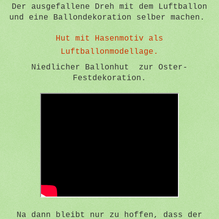
Der ausgefallene Dreh mit dem Luftballon
und eine Ballondekoration selber machen.
Hut mit Hasenmotiv als
Luftballonmodellage.
Niedlicher Ballonhut zur Oster-
Festdekoration.
Na dann bleibt nur zu hoffen, dass der