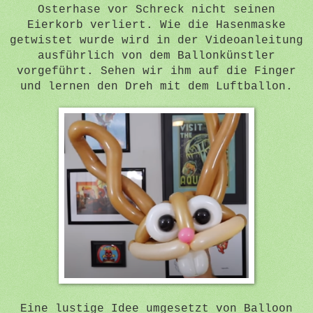
Osterhase vor Schreck nicht seinen
Eierkorb verliert. Wie die Hasenmaske
getwistet wurde wird in der Videoanleitung
ausführlich von dem Ballonkünstler
vorgeführt. Sehen wir ihm auf die Finger
und lernen den Dreh mit dem Luftballon.
Eine lustige Idee umgesetzt von Balloon