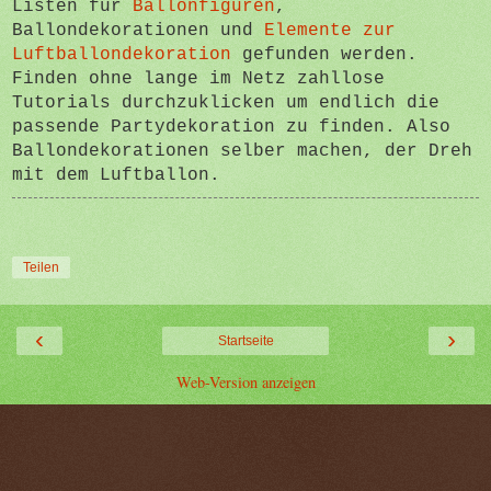
Listen für
Ballonfiguren
,
Ballondekorationen und
Elemente zur
Luftballondekoration
gefunden werden.
Finden ohne lange im Netz zahllose
Tutorials durchzuklicken um endlich die
passende Partydekoration zu finden. Also
Ballondekorationen selber machen, der Dreh
mit dem Luftballon.
Teilen
‹
›
Startseite
Web-Version anzeigen