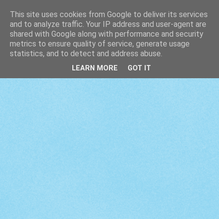
This site uses cookies from Google to deliver its services
and to analyze traffic. Your IP address and user-agent are
shared with Google along with performance and security
metrics to ensure quality of service, generate usage
statistics, and to detect and address abuse.
LEARN MORE
GOT IT