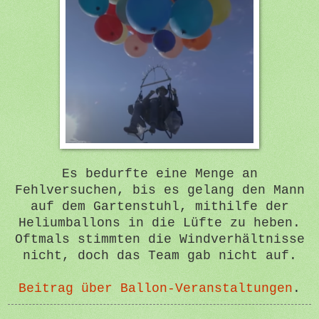
Es bedurfte eine Menge an
Fehlversuchen, bis es gelang den Mann
auf dem Gartenstuhl, mithilfe der
Heliumballons in die Lüfte zu heben.
Oftmals stimmten die Windverhältnisse
nicht, doch das Team gab nicht auf.
Beitrag über Ballon-Veranstaltungen
.