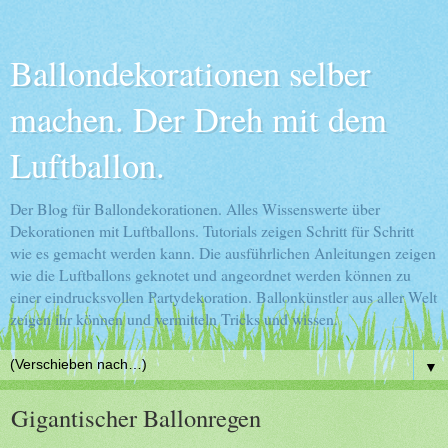
Ballondekorationen selber
machen. Der Dreh mit dem
Luftballon.
Der Blog für Ballondekorationen. Alles Wissenswerte über
Dekorationen mit Luftballons. Tutorials zeigen Schritt für Schritt
wie es gemacht werden kann. Die ausführlichen Anleitungen zeigen
wie die Luftballons geknotet und angeordnet werden können zu
einer eindrucksvollen Partydekoration. Ballonkünstler aus aller Welt
zeigen ihr können und vermitteln Tricks und wissen.
▼
Gigantischer Ballonregen