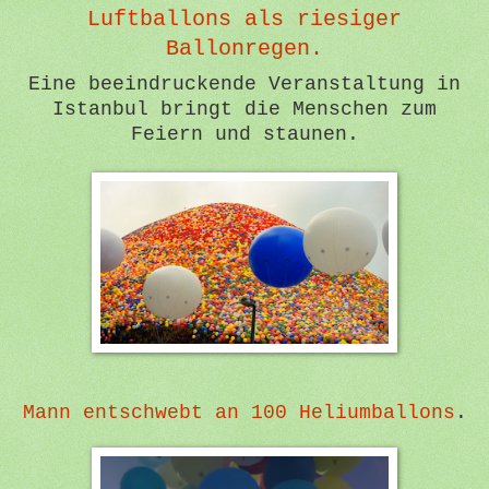
Luftballons als riesiger
Ballonregen.
Eine beeindruckende Veranstaltung in
Istanbul bringt die Menschen zum
Feiern und staunen.
Mann entschwebt an 100 Heliumballons
.