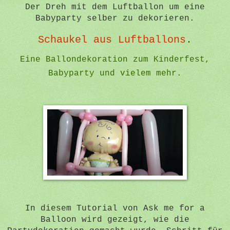
Der Dreh mit dem Luftballon um eine
Babyparty selber zu dekorieren.
Schaukel aus Luftballons
.
Eine Ballondekoration zum Kinderfest,
Babyparty und vielem mehr.
In diesem Tutorial von Ask me for a
Balloon wird gezeigt, wie die