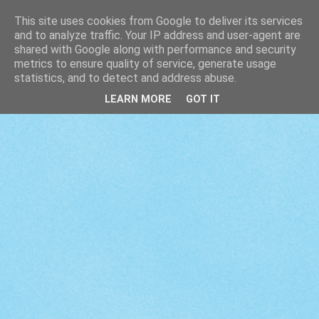
This site uses cookies from Google to deliver its services
and to analyze traffic. Your IP address and user-agent are
shared with Google along with performance and security
metrics to ensure quality of service, generate usage
statistics, and to detect and address abuse.
LEARN MORE
GOT IT