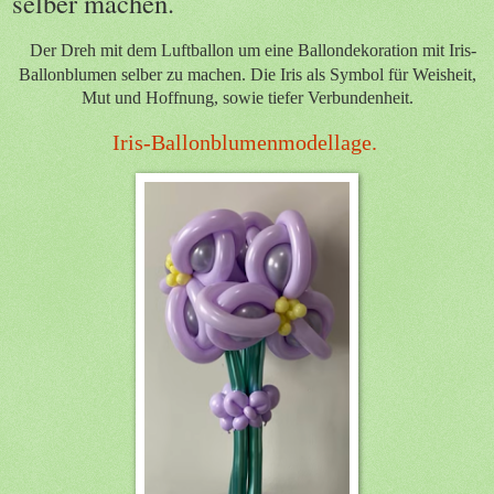
selber machen.
Der Dreh mit dem Luftballon um eine Ballondekoration mit Iris-
Ballonblumen selber zu machen. Die Iris als Symbol für Weisheit,
Mut und Hoffnung, sowie tiefer Verbundenheit.
Iris-Ballonblumenmodellage.