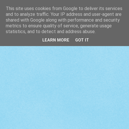
This site uses cookies from Google to deliver its services
and to analyze traffic. Your IP address and user-agent are
shared with Google along with performance and security
metrics to ensure quality of service, generate usage
statistics, and to detect and address abuse.
LEARN MORE
GOT IT