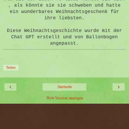
, als könnte sie sie schweben und hatte
ein wunderbares Weihnachtsgeschenk für
ihre liebsten.
Diese Weihnachtsgeschichte wurde mit der
Chat GPT erstellt und von Ballonbogen
angepasst.
Teilen
‹
›
Startseite
Web-Version anzeigen