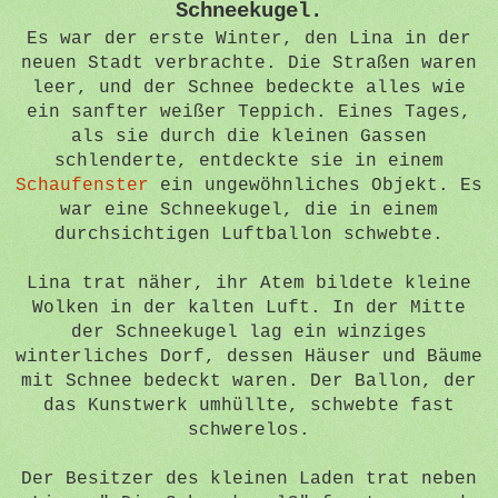
Schneekugel.
Es war der erste Winter, den Lina in der
neuen Stadt verbrachte. Die Straßen waren
leer, und der Schnee bedeckte alles wie
ein sanfter weißer Teppich. Eines Tages,
als sie durch die kleinen Gassen
schlenderte, entdeckte sie in einem
Schaufenster
ein ungewöhnliches Objekt. Es
war eine Schneekugel, die in einem
durchsichtigen Luftballon schwebte.
Lina trat näher, ihr Atem bildete kleine
Wolken in der kalten Luft. In der Mitte
der Schneekugel lag ein winziges
winterliches Dorf, dessen Häuser und Bäume
mit Schnee bedeckt waren. Der Ballon, der
das Kunstwerk umhüllte, schwebte fast
schwerelos.
Der Besitzer des kleinen Laden trat neben