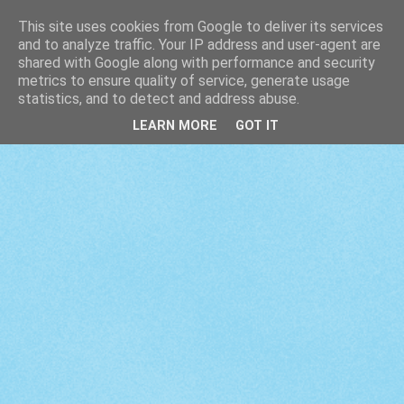
This site uses cookies from Google to deliver its services
and to analyze traffic. Your IP address and user-agent are
shared with Google along with performance and security
metrics to ensure quality of service, generate usage
statistics, and to detect and address abuse.
LEARN MORE
GOT IT