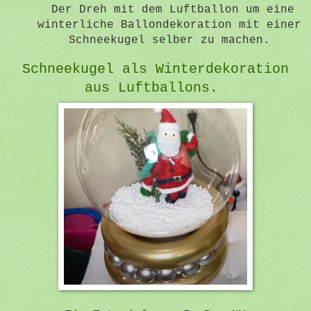
Der Dreh mit dem Luftballon um eine
winterliche Ballondekoration mit einer
Schneekugel selber zu machen.
Schneekugel als Winterdekoration
aus Luftballons.