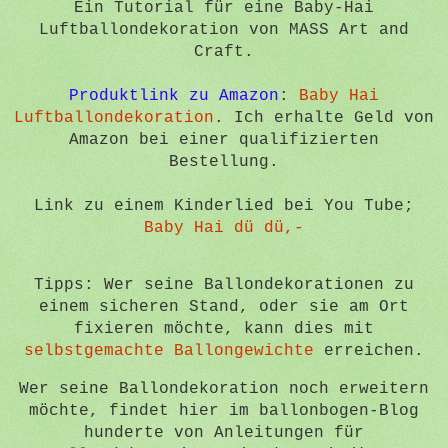
Ein Tutorial für eine Baby-Hai
Luftballondekoration von MASS Art and
Craft.
Produktlink zu Amazon
:
Baby Hai
Luftballondekoration
. Ich erhalte Geld von
Amazon bei einer qualifizierten
Bestellung.
Link zu einem Kinderlied bei You Tube;
Baby Hai dü dü,-
Tipps: Wer seine Ballondekorationen zu
einem sicheren Stand, oder sie am Ort
fixieren möchte, kann dies mit
selbstgemachte Ballongewichte
erreichen.
Wer seine Ballondekoration noch erweitern
möchte, findet hier im ballonbogen-Blog
hunderte von Anleitungen für