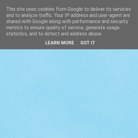
This site uses cookies from Google to deliver its services
and to analyze traffic. Your IP address and user-agent are
shared with Google along with performance and security
metrics to ensure quality of service, generate usage
statistics, and to detect and address abuse.
LEARN MORE
GOT IT