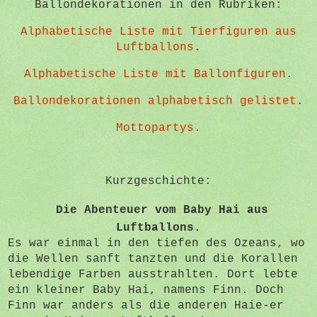
Ballondekorationen in den Rubriken:
Alphabetische Liste mit Tierfiguren aus
Luftballons
.
Alphabetische Liste mit Ballonfiguren
.
Ballondekorationen alphabetisch gelistet
.
Mottopartys
.
Kurzgeschichte:
Die Abenteuer vom Baby Hai aus
Luftballons.
Es war einmal in den tiefen des Ozeans, wo
die Wellen sanft tanzten und die Korallen
lebendige Farben ausstrahlten. Dort lebte
ein kleiner Baby Hai, namens Finn. Doch
Finn war anders als die anderen Haie-er