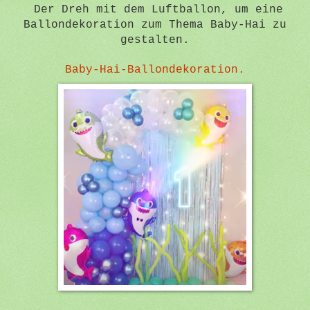
Der Dreh mit dem Luftballon, um eine
Ballondekoration zum Thema Baby-Hai zu
gestalten.
Baby-Hai-Ballondekoration.