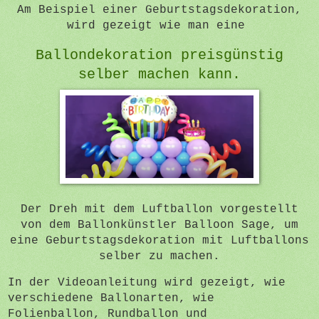
Am Beispiel einer Geburtstagsdekoration,
wird gezeigt wie man eine
Ballondekoration preisgünstig
selber machen kann.
Der Dreh mit dem Luftballon vorgestellt
von dem Ballonkünstler Balloon Sage, um
eine Geburtstagsdekoration mit Luftballons
selber zu machen.
In der Videoanleitung wird gezeigt, wie
verschiedene Ballonarten, wie
Folienballon, Rundballon und