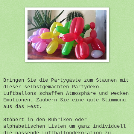
Bringen Sie die Partygäste zum Staunen mit
dieser selbstgemachten Partydeko.
Luftballons schaffen Atmosphäre und wecken
Emotionen. Zaubern Sie eine gute Stimmung
aus das Fest.
Stöbert in den Rubriken oder
alphabetischen Listen um ganz individuell
die passende Luftballondekoration zu