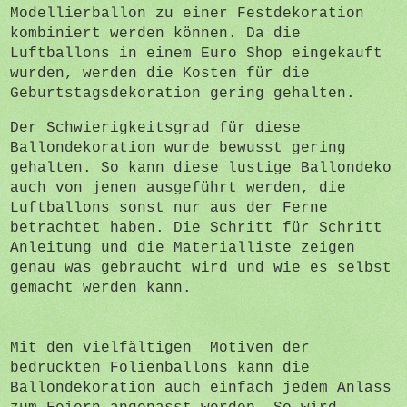
Modellierballon zu einer Festdekoration
kombiniert werden können. Da die
Luftballons in einem Euro Shop eingekauft
wurden, werden die Kosten für die
Geburtstagsdekoration gering gehalten.
Der Schwierigkeitsgrad für diese
Ballondekoration wurde bewusst gering
gehalten. So kann diese lustige Ballondeko
auch von jenen ausgeführt werden, die
Luftballons sonst nur aus der Ferne
betrachtet haben. Die Schritt für Schritt
Anleitung und die Materialliste zeigen
genau was gebraucht wird und wie es selbst
gemacht werden kann.
Mit den vielfältigen Motiven der
bedruckten Folienballons kann die
Ballondekoration auch einfach jedem Anlass