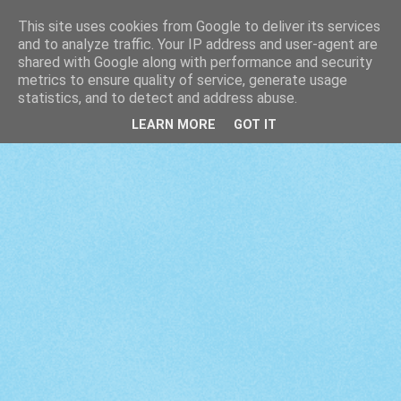
This site uses cookies from Google to deliver its services
and to analyze traffic. Your IP address and user-agent are
shared with Google along with performance and security
metrics to ensure quality of service, generate usage
statistics, and to detect and address abuse.
LEARN MORE
GOT IT