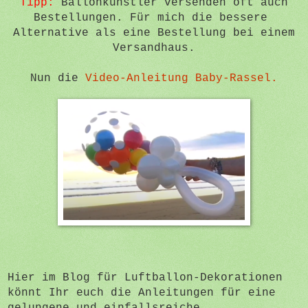
Tipp:
Ballonkünstler versenden oft auch
Bestellungen. Für mich die bessere
Alternative als eine Bestellung bei einem
Versandhaus.
Nun die
Video-Anleitung Baby-Rassel.
Hier im Blog für Luftballon-Dekorationen
könnt Ihr euch die Anleitungen für eine
gelungene und einfallsreiche