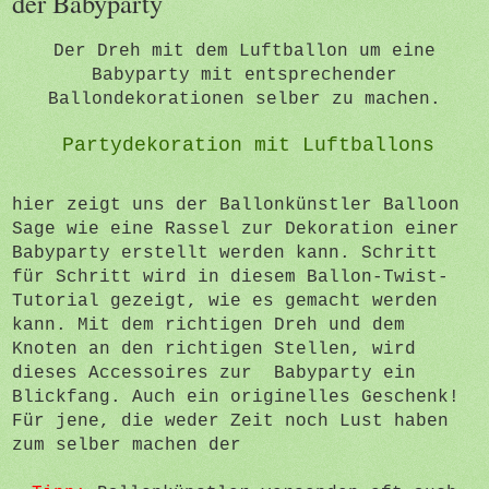
der Babyparty
Der Dreh mit dem Luftballon um eine
Babyparty mit entsprechender
Ballondekorationen selber zu machen.
Partydekoration mit Luftballons
hier zeigt uns der Ballonkünstler Balloon
Sage wie eine Rassel zur Dekoration einer
Babyparty erstellt werden kann. Schritt
für Schritt wird in diesem Ballon-Twist-
Tutorial gezeigt, wie es gemacht werden
kann. Mit dem richtigen Dreh und dem
Knoten an den richtigen Stellen, wird
dieses Accessoires zur Babyparty ein
Blickfang. Auch ein originelles Geschenk!
Für jene, die weder Zeit noch Lust haben
zum selber machen der